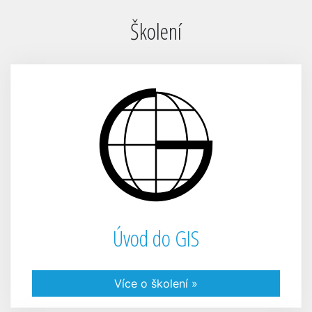
Školení
Úvod do GIS
Více o školení »